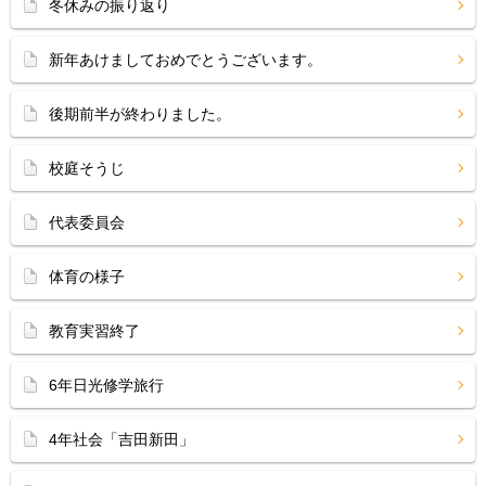
冬休みの振り返り
新年あけましておめでとうございます。
後期前半が終わりました。
校庭そうじ
代表委員会
体育の様子
教育実習終了
6年日光修学旅行
4年社会「吉田新田」