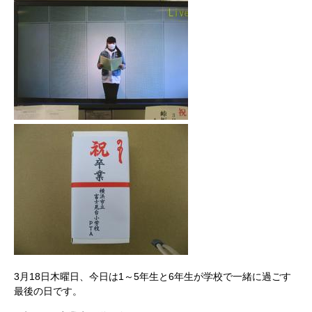
3月18日木曜日、今日は1～5年生と6年生が学校で一緒に過ごす
最後の日です。