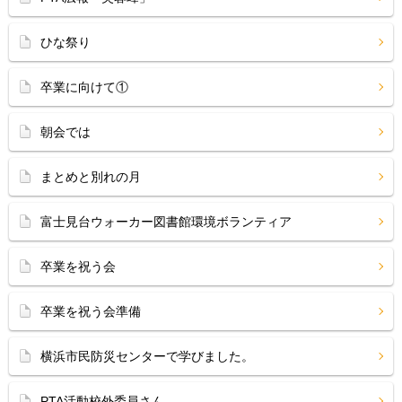
ひな祭り
卒業に向けて①
朝会では
まとめと別れの月
富士見台ウォーカー図書館環境ボランティア
卒業を祝う会
卒業を祝う会準備
横浜市民防災センターで学びました。
PTA活動校外委員さん