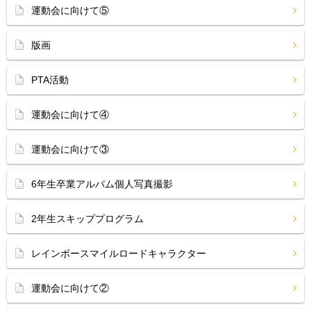
運動会に向けて⑤
版画
PTA活動
運動会に向けて④
運動会に向けて③
6年生卒業アルバム個人写真撮影
2年生スキッププログラム
レインボースマイルロードキャラクター
運動会に向けて②