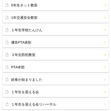
5年生ネット教室
1年交通安全教室
１年生学校たんけん
優良PTA表彰
３年生防犯教室
PTA本部
給食が始まりました
１年生を迎える会
１年生を迎える会リハーサル