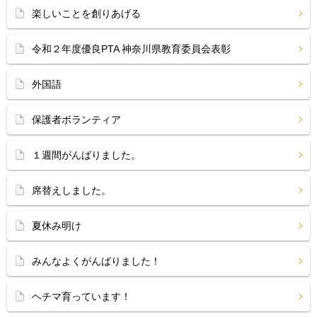
楽しいことを創りあげる
令和２年度優良PTA 神奈川県教育委員会表彰
外国語
保護者ボランティア
１週間がんばりました。
席替えしました。
夏休み明け
みんなよくがんばりました！
ヘチマ育っています！