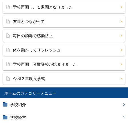
学校再開し、１週間となりました
友達とつながって
毎日の消毒で感染防止
体を動かしてリフレッシュ
学校再開 分散登校が始まりました
令和２年度入学式
ホーム
学校紹介
学校経営