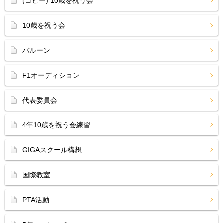
(コピー) 10歳を祝う会
10歳を祝う会
バルーン
F1オーディション
代表委員会
4年10歳を祝う会練習
GIGAスクール構想
国際教室
PTA活動