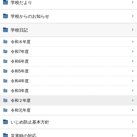
学校だより
学校からのお知らせ
学校日記
令和８年度
令和7年度
令和6年度
令和5年度
令和4年度
令和3年度
令和２年度
令和元年度
いじめ防止基本方針
災害時の対応