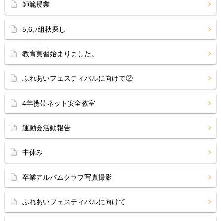
師範授業
5,6,7組秋探し
教育実習始まりました。
ふれあいフェスティバルに向けて②
4年携帯ネット安全教室
運動会活動報告
中休み
卒業アルバムクラブ写真撮影
ふれあいフェスティバルに向けて