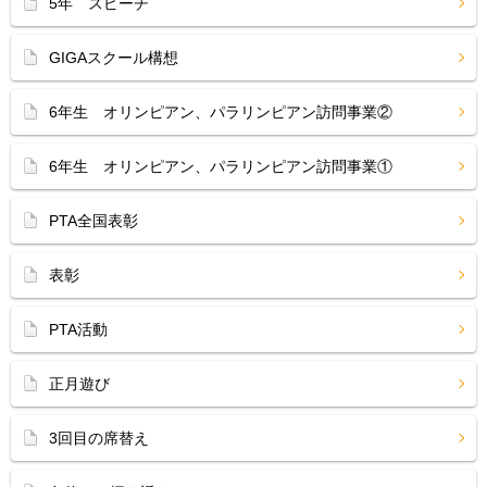
5年 スピーチ
GIGAスクール構想
6年生 オリンピアン、パラリンピアン訪問事業②
6年生 オリンピアン、パラリンピアン訪問事業①
PTA全国表彰
表彰
PTA活動
正月遊び
3回目の席替え