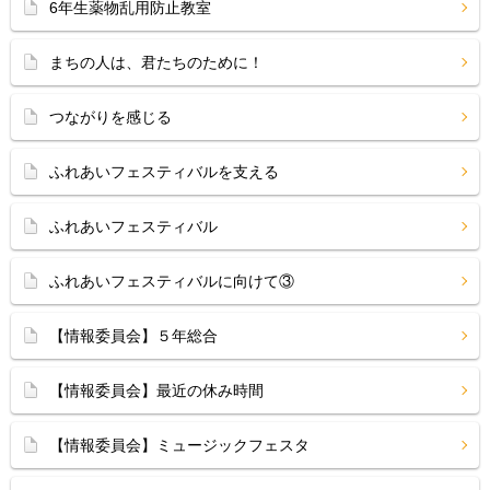
6年生薬物乱用防止教室
まちの人は、君たちのために！
つながりを感じる
ふれあいフェスティバルを支える
ふれあいフェスティバル
ふれあいフェスティバルに向けて③
【情報委員会】５年総合
【情報委員会】最近の休み時間
【情報委員会】ミュージックフェスタ