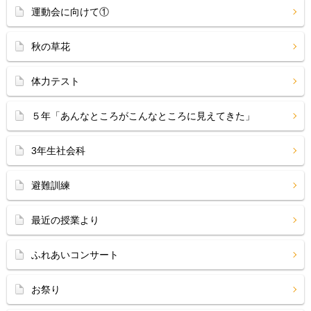
運動会に向けて①
秋の草花
体力テスト
５年「あんなところがこんなところに見えてきた」
3年生社会科
避難訓練
最近の授業より
ふれあいコンサート
お祭り