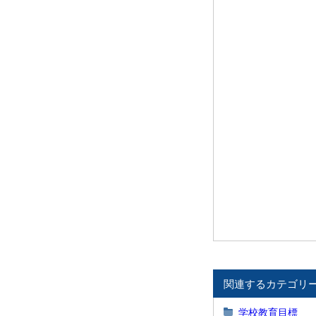
関連するカテゴリ
学校教育目標