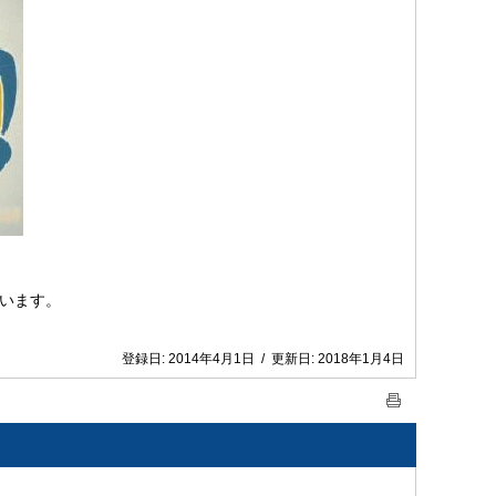
います。
登録日:
2014年4月1日
/
更新日:
2018年1月4日