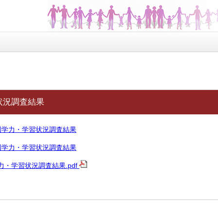
状況調査結果
国学力・学習状況調査結果
国学力・学習状況調査結果
力・学習状況調査結果.pdf