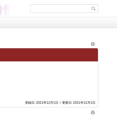
登録日:
2021年12月1日
/
更新日:
2021年12月1日