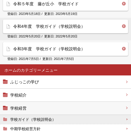
令和５年度 藤が丘小 学校ガイド
登録日:
2023年5月18日
/ 更新日:
2023年5月19日
令和4年度 学校ガイド（学校説明会）
登録日:
2022年5月20日
/ 更新日:
2022年5月20日
令和3年度 学校ガイド（学校説明会）
登録日:
2021年7月5日
/ 更新日:
2021年7月5日
ホーム
ふじっこの学び
学校紹介
学校経営
学校ガイド（学校説明会）
中期学校経営方針