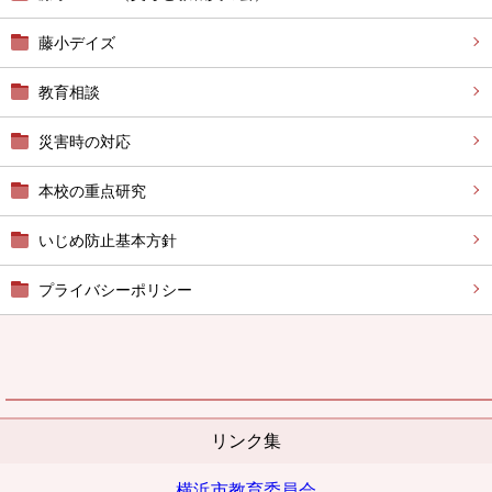
藤小デイズ
教育相談
災害時の対応
本校の重点研究
いじめ防止基本方針
プライバシーポリシー
リンク集
横浜市教育委員会