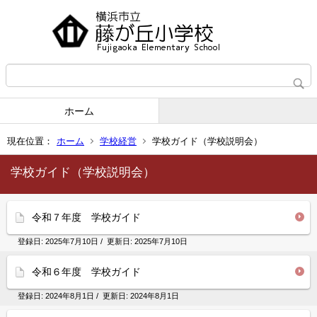
ホーム
現在位置：
ホーム
学校経営
学校ガイド（学校説明会）
学校ガイド（学校説明会）
令和７年度 学校ガイド
登録日:
2025年7月10日
/ 更新日:
2025年7月10日
令和６年度 学校ガイド
登録日:
2024年8月1日
/ 更新日:
2024年8月1日