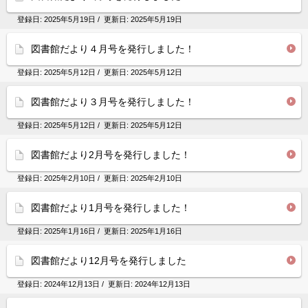
登録日:
2025年5月19日
/ 更新日:
2025年5月19日
図書館だより４月号を発行しました！
登録日:
2025年5月12日
/ 更新日:
2025年5月12日
図書館だより３月号を発行しました！
登録日:
2025年5月12日
/ 更新日:
2025年5月12日
図書館だより2月号を発行しました！
登録日:
2025年2月10日
/ 更新日:
2025年2月10日
図書館だより1月号を発行しました！
登録日:
2025年1月16日
/ 更新日:
2025年1月16日
図書館だより12月号を発行しました
登録日:
2024年12月13日
/ 更新日:
2024年12月13日