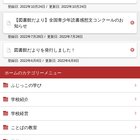
登録日:
2022年10月24日
/ 更新日:
2022年10月24日
【図書館だより】全国青少年読書感想文コンクールのお
知らせ
登録日:
2022年7月28日
/ 更新日:
2022年7月28日
図書館だよりを発行しました！
登録日:
2022年6月8日
/ 更新日:
2022年6月8日
ホーム
ふじっこの学び
学校紹介
学校経営
ことばの教室