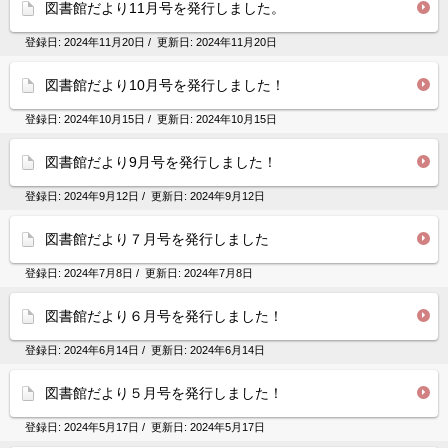
図書館だより11月号を発行しました。
登録日:
2024年11月20日
/ 更新日:
2024年11月20日
図書館だより10月号を発行しました！
登録日:
2024年10月15日
/ 更新日:
2024年10月15日
図書館だより9月号を発行しました！
登録日:
2024年9月12日
/ 更新日:
2024年9月12日
図書館だより７月号を発行しました
登録日:
2024年7月8日
/ 更新日:
2024年7月8日
図書館だより６月号を発行しました！
登録日:
2024年6月14日
/ 更新日:
2024年6月14日
図書館だより５月号を発行しました！
登録日:
2024年5月17日
/ 更新日:
2024年5月17日