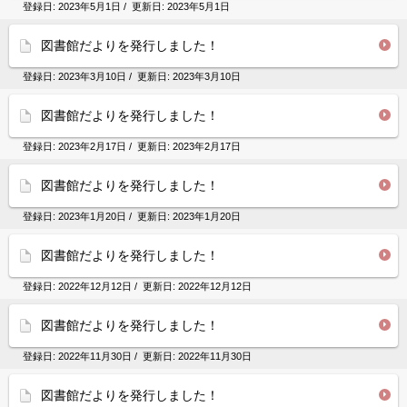
登録日:
2023年5月1日
/ 更新日:
2023年5月1日
図書館だよりを発行しました！
登録日:
2023年3月10日
/ 更新日:
2023年3月10日
図書館だよりを発行しました！
登録日:
2023年2月17日
/ 更新日:
2023年2月17日
図書館だよりを発行しました！
登録日:
2023年1月20日
/ 更新日:
2023年1月20日
図書館だよりを発行しました！
登録日:
2022年12月12日
/ 更新日:
2022年12月12日
図書館だよりを発行しました！
登録日:
2022年11月30日
/ 更新日:
2022年11月30日
図書館だよりを発行しました！