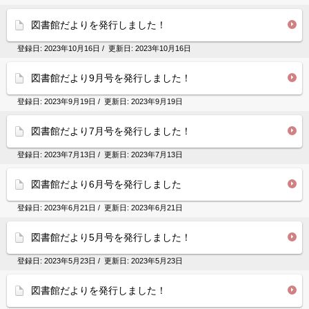
図書館だよりを発行しました！
登録日:
2023年10月16日
/ 更新日:
2023年10月16日
図書館だより9月号を発行しました！
登録日:
2023年9月19日
/ 更新日:
2023年9月19日
図書館だより7月号を発行しました！
登録日:
2023年7月13日
/ 更新日:
2023年7月13日
図書館だより6月号を発行しました
登録日:
2023年6月21日
/ 更新日:
2023年6月21日
図書館だより5月号を発行しました！
登録日:
2023年5月23日
/ 更新日:
2023年5月23日
図書館だよりを発行しました！