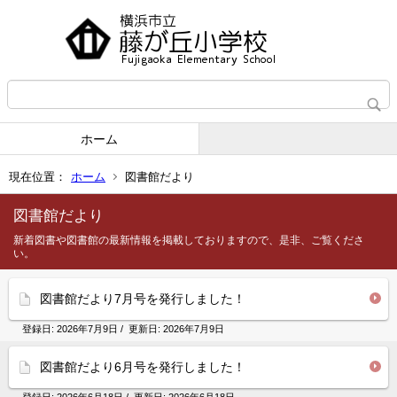
ホーム
現在位置：
ホーム
図書館だより
図書館だより
新着図書や図書館の最新情報を掲載しておりますので、是非、ご覧くださ
い。
図書館だより7月号を発行しました！
登録日:
2026年7月9日
/ 更新日:
2026年7月9日
図書館だより6月号を発行しました！