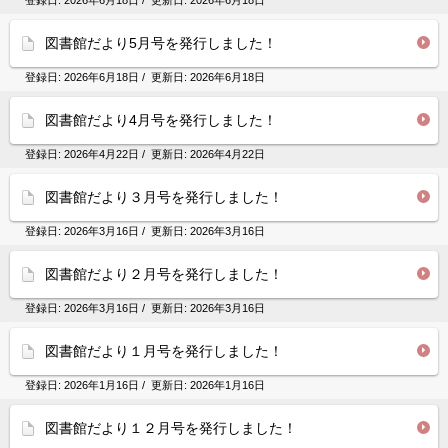
登録日:
2026年6月18日
/ 更新日:
2026年6月18日
図書館だより5月号を発行しました！
登録日:
2026年6月18日
/ 更新日:
2026年6月18日
図書館だより4月号を発行しました！
登録日:
2026年4月22日
/ 更新日:
2026年4月22日
図書館だより３月号を発行しました！
登録日:
2026年3月16日
/ 更新日:
2026年3月16日
図書館だより２月号を発行しました！
登録日:
2026年3月16日
/ 更新日:
2026年3月16日
図書館だより１月号を発行しました！
登録日:
2026年1月16日
/ 更新日:
2026年1月16日
図書館だより１２月号を発行しました！