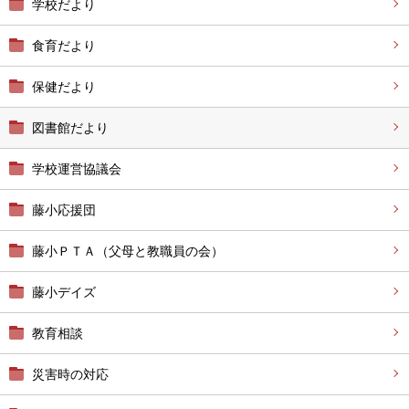
学校だより
食育だより
保健だより
図書館だより
学校運営協議会
藤小応援団
藤小ＰＴＡ（父母と教職員の会）
藤小デイズ
教育相談
災害時の対応