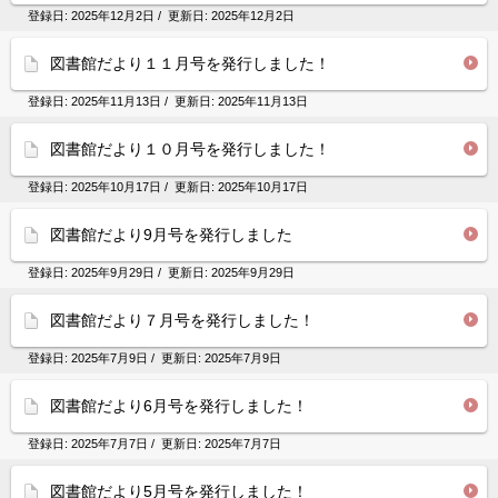
登録日:
2025年12月2日
/ 更新日:
2025年12月2日
図書館だより１１月号を発行しました！
登録日:
2025年11月13日
/ 更新日:
2025年11月13日
図書館だより１０月号を発行しました！
登録日:
2025年10月17日
/ 更新日:
2025年10月17日
図書館だより9月号を発行しました
登録日:
2025年9月29日
/ 更新日:
2025年9月29日
図書館だより７月号を発行しました！
登録日:
2025年7月9日
/ 更新日:
2025年7月9日
図書館だより6月号を発行しました！
登録日:
2025年7月7日
/ 更新日:
2025年7月7日
図書館だより5月号を発行しました！