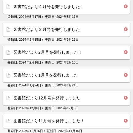
図書館だより４月号を発行しました！
登録日:
2024年5月17日
/ 更新日:
2024年5月17日
図書館だより３月号を発行しました
登録日:
2024年3月15日
/ 更新日:
2024年3月15日
図書館だより2月号を発行しました！
登録日:
2024年2月16日
/ 更新日:
2024年2月16日
図書館だより1月号を発行しました
登録日:
2024年1月24日
/ 更新日:
2024年1月24日
図書館だより12月号を発行しました
登録日:
2023年12月6日
/ 更新日:
2023年12月6日
図書館だより11月号を発行しました！
登録日:
2023年11月16日
/ 更新日:
2023年11月16日