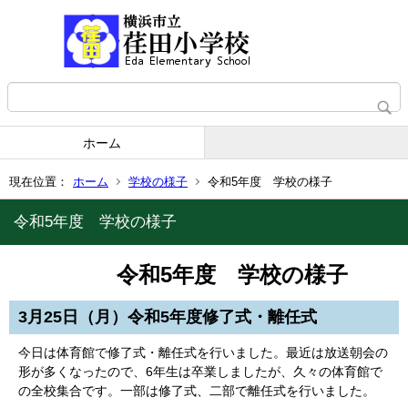
ホーム
現在位置：
ホーム
学校の様子
令和5年度 学校の様子
令和5年度 学校の様子
令和5年度 学校の様子
3月25日（月）令和5年度修了式・離任式
今日は体育館で修了式・離任式を行いました。最近は放送朝会の
形が多くなったので、6年生は卒業しましたが、久々の体育館で
の全校集合です。一部は修了式、二部で離任式を行いました。