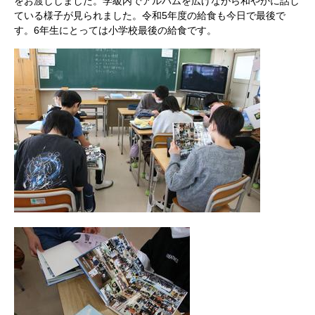
をお渡ししました。学級内でアルバムを広げながら和やかに話し
ている様子が見られました。令和5年度の給食も今日で最後で
す。6年生にとっては小学校最後の給食です。