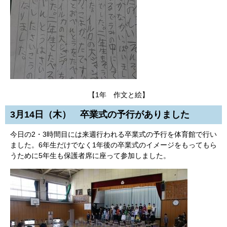
【1年 作文と絵】
3月14日（木） 卒業式の予行がありました
今日の2・3時間目には来週行われる卒業式の予行を体育館で行い
ました。6年生だけでなく1年後の卒業式のイメージをもってもら
うために5年生も保護者席に座って参加しました。