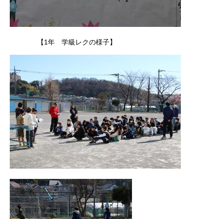
【1年 学級レクの様子】