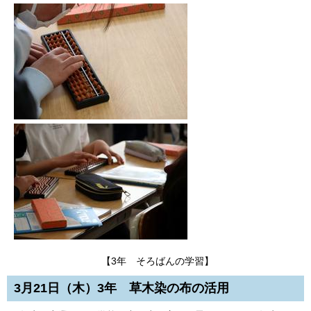
【3年 そろばんの学習】
3月21日（木）3年 草木染の布の活用