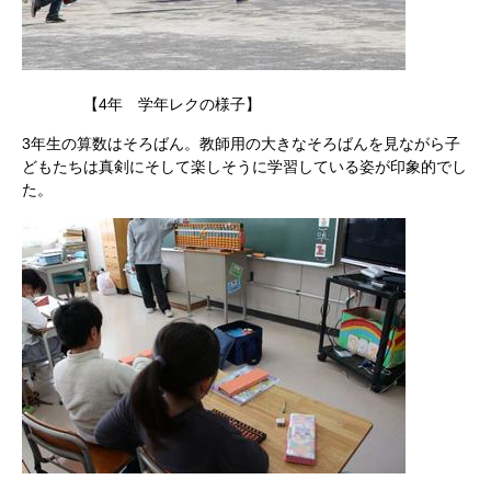
【4年 学年レクの様子】
3年生の算数はそろばん。教師用の大きなそろばんを見ながら子
どもたちは真剣にそして楽しそうに学習している姿が印象的でし
た。