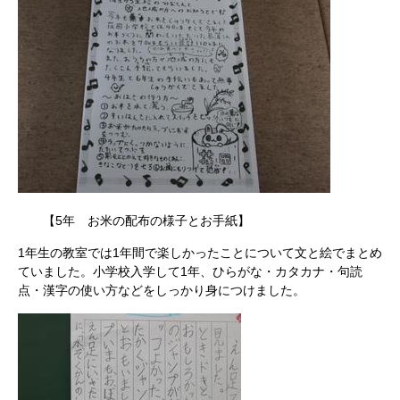
【5年 お米の配布の様子とお手紙】
1年生の教室では1年間で楽しかったことについて文と絵でまとめ
ていました。小学校入学して1年、ひらがな・カタカナ・句読
点・漢字の使い方などをしっかり身につけました。