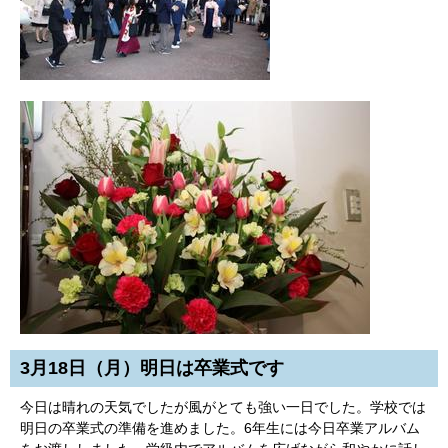
3月18日（月）明日は卒業式です
今日は晴れの天気でしたが風がとても強い一日でした。学校では
明日の卒業式の準備を進めました。6年生には今日卒業アルバム