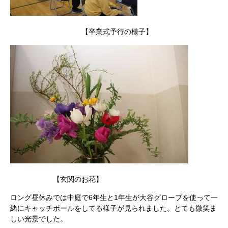
【卒業式予行の様子】
【玄関のお花】
ロング昼休みでは中庭で6年生と1年生が大谷グローブを使って一
緒にキャッチボールをしてる様子が見られました。とても微笑ま
しい光景でした。