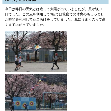
今日は昨日の天気とは違って太陽が出ていましたが、風が強い一
日でした。この風を利用して3組では校庭での体育のちょっとし
た時間を利用してたこあげをしていました。風にうまくのって高
くまで上がっていました。