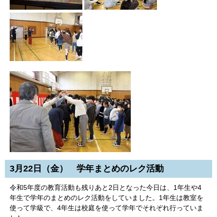
3月22日（金） 学年まとめのレク活動
令和5年度の教育活動も残りあと2日となった今日は、1年生や4
年生で学年のまとめのレク活動をしていました。1年生は教室を
使って学級で、4年生は校庭を使って学年でそれぞれ行っていま