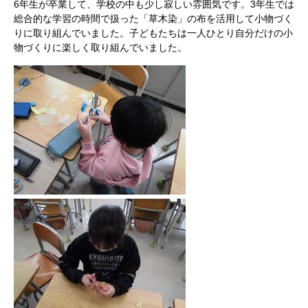
6年生が卒業して、学校の中も少し寂しい雰囲気です。3年生では
総合的な学習の時間で扱った「草木染」の布を活用して小物づく
りに取り組んでいました。子どもたちは一人ひとり自分だけの小
物づくりに楽しく取り組んでいました。