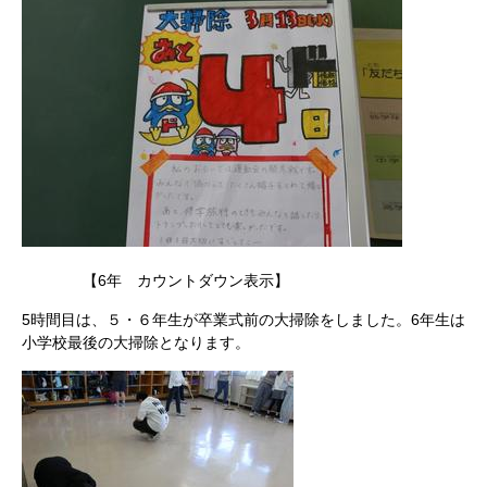
【6年 カウントダウン表示】
5時間目は、５・６年生が卒業式前の大掃除をしました。6年生は
小学校最後の大掃除となります。