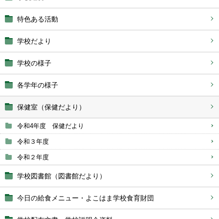
特色ある活動
学校だより
学校の様子
各学年の様子
保健室（保健だより）
令和4年度 保健だより
令和３年度
令和２年度
学校図書館（図書館だより）
今日の給食メニュー・よこはま学校食育財団