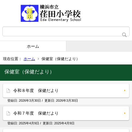
ホーム
現在位置：
ホーム
保健室（保健だより）
保健室（保健だより）
令和８年度 保健だより
登録日:
2026年3月30日
/ 更新日:
2026年3月30日
令和７年度 保健だより
登録日:
2025年4月9日
/ 更新日:
2025年4月9日