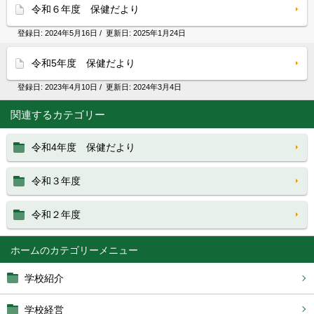
令和６年度 保健だより
登録日:
2024年5月16日
/ 更新日:
2025年1月24日
令和5年度 保健だより
登録日:
2023年4月10日
/ 更新日:
2024年3月4日
関連するカテゴリー
令和4年度 保健だより
令和３年度
令和２年度
ホーム
学校紹介
学校経営