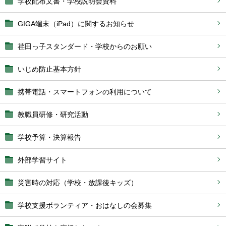
学校配布文書・学校説明会資料
GIGA端末（iPad）に関するお知らせ
荏田っ子スタンダード・学校からのお願い
いじめ防止基本方針
携帯電話・スマートフォンの利用について
教職員研修・研究活動
学校予算・決算報告
外部学習サイト
災害時の対応（学校・放課後キッズ）
学校支援ボランティア・おはなしの会募集