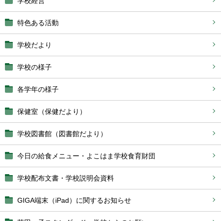
学校経営
特色ある活動
学校だより
学校の様子
各学年の様子
保健室（保健だより）
学校図書館（図書館だより）
今日の給食メニュー・よこはま学校食育財団
学校配布文書・学校説明会資料
GIGA端末（iPad）に関するお知らせ