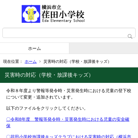
ホーム
現在位置：
ホーム
災害時の対応（学校・放課後キッズ）
災害時の対応（学校・放課後キッズ）
令和８年度より警報等発令時・災害発生時における児童の登下校
について変更・追加されています。
以下のファイルをクリックしてください。
〇令和8年度 警報等発令時・災害発生時における児童の安全確
保
〇荏田小学校放課後キッズクラブにおける災害時の対応（横浜市