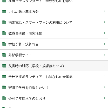
荏田っ子スタンダード・学校からのお願い
いじめ防止基本方針
携帯電話・スマートフォンの利用について
教職員研修・研究活動
学校予算・決算報告
外部学習サイト
災害時の対応（学校・放課後キッズ）
学校支援ボランティア・おはなしの会募集
寄附で学校を応援したい！
令和７年度入学のしおり