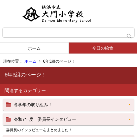
今日の給食
ホーム
現在位置：
ホーム
6年3組のページ！
6年3組のページ！
関連するカテゴリー
各学年の取り組み！
令和7年度 委員長インタビュー
委員長のインタビューをまとめました！