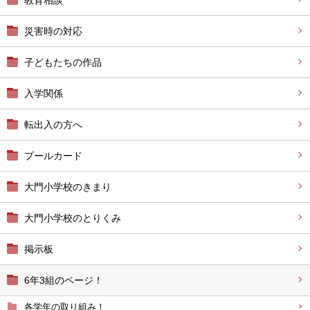
教育相談
災害時の対応
子どもたちの作品
入学関係
転出入の方へ
プールカード
大門小学校のきまり
大門小学校のとりくみ
掲示板
6年3組のページ！
各学年の取り組み！