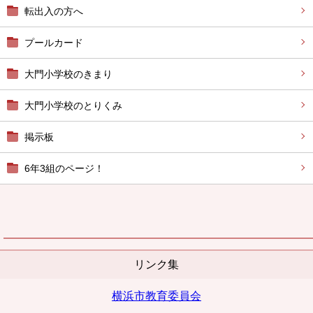
転出入の方へ
プールカード
大門小学校のきまり
大門小学校のとりくみ
掲示板
6年3組のページ！
リンク集
横浜市教育委員会