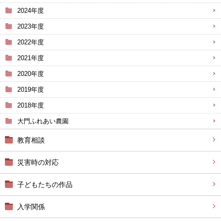
2024年度
2023年度
2022年度
2021年度
2020年度
2019年度
2018年度
大門ふれあい農園
教育相談
災害時の対応
子どもたちの作品
入学関係