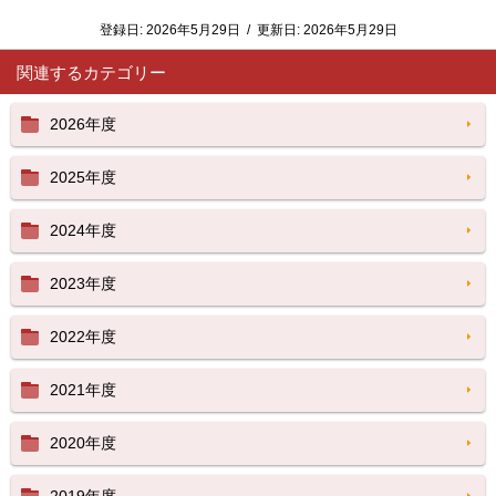
登録日:
2026年5月29日
/
更新日:
2026年5月29日
関連するカテゴリー
2026年度
2025年度
2024年度
2023年度
2022年度
2021年度
2020年度