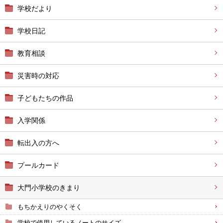
学校だより
学校日記
教育相談
災害時の対応
子どもたちの作品
入学関係
転出入の方へ
プールカード
大門小学校のきまり
もちかえりのやくそく
学校で使用しているノートのサイズ