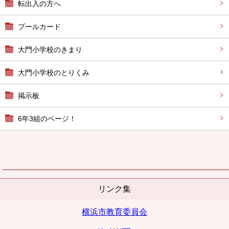
転出入の方へ
プールカード
大門小学校のきまり
大門小学校のとりくみ
掲示板
6年3組のページ！
リンク集
横浜市教育委員会