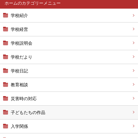
ホーム
学校紹介
学校経営
学校説明会
学校だより
学校日記
教育相談
災害時の対応
子どもたちの作品
入学関係