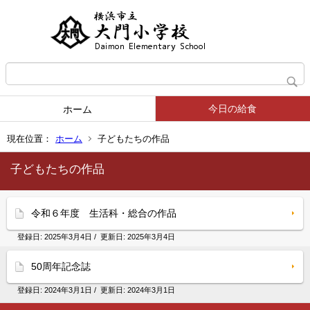
今日の給食
ホーム
現在位置：
ホーム
子どもたちの作品
子どもたちの作品
令和６年度 生活科・総合の作品
登録日:
2025年3月4日
/ 更新日:
2025年3月4日
50周年記念誌
登録日:
2024年3月1日
/ 更新日:
2024年3月1日