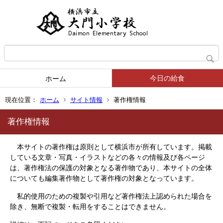
今日の給食
ホーム
現在位置：
ホーム
サイト情報
著作権情報
著作権情報
本サイトの著作権は原則として横浜市が所有しています。掲載
している文章・写真・イラストなどの各々の情報及び各ページ
は、著作権法の保護の対象となる著作物であり、本サイトの全体
についても編集著作物として著作権の対象となっています。
私的使用のための複製や引用など著作権法上認められた場合を
除き、無断で複製・転用をすることはできません。