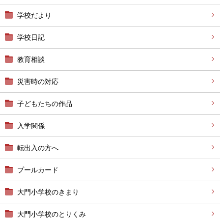
学校だより
学校日記
教育相談
災害時の対応
子どもたちの作品
入学関係
転出入の方へ
プールカード
大門小学校のきまり
大門小学校のとりくみ