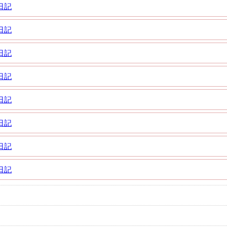
日記
日記
日記
日記
日記
日記
日記
日記