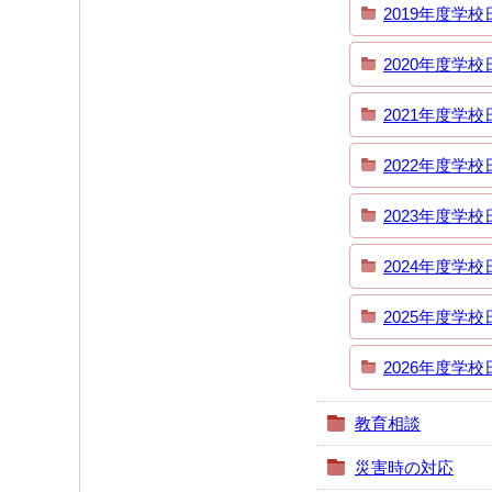
2019年度学校
2020年度学校
2021年度学校
2022年度学校
2023年度学校
2024年度学校
2025年度学校
2026年度学校
教育相談
災害時の対応