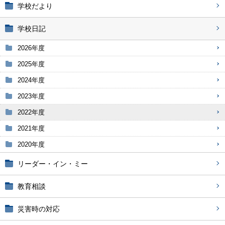
学校だより
学校日記
2026年度
2025年度
2024年度
2023年度
2022年度
2021年度
2020年度
リーダー・イン・ミー
教育相談
災害時の対応