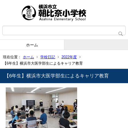
ホーム
現在位置：
ホーム
学校日記
2022年度
【6年生】横浜市大医学部生によるキャリア教育
【6年生】横浜市大医学部生によるキャリア教育