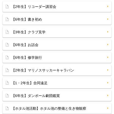
【2年生】リコーダー講習会
【6年生】書き初め
【3年生】クラブ見学
【6年生】お話会
【6年生】修学旅行
【2年生】マリノスサッカーキャラバン
【1・2年生】合同遠足
【6年生】ダンボール劇団鑑賞
【ホタル池活動】ホタル池の整備と生き物観察