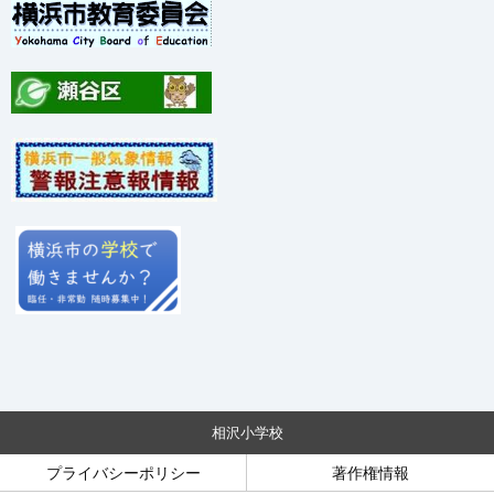
相沢小学校
プライバシーポリシー
著作権情報