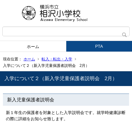
PTA
ホーム
現在位置：
ホーム
転入・転出・入学
入学について２（新入学児童保護者説明会 2月）
入学について２（新入学児童保護者説明会 2月）
新入児童保護者説明会
新１年生の保護者を対象とした入学説明会です。就学時健康診断
の際に詳細をお知らせ致します。