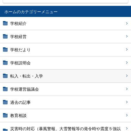
ホーム
学校紹介
学校経営
学校だより
学校説明会
転入・転出・入学
学校運営協議会
過去の記事
教育相談
災害時の対応（暴風警報、大雪警報等の発令時や震度５強以