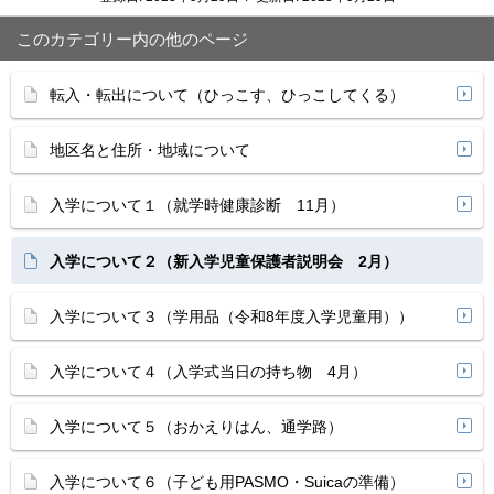
このカテゴリー内の他のページ
転入・転出について（ひっこす、ひっこしてくる）
地区名と住所・地域について
入学について１（就学時健康診断 11月）
入学について２（新入学児童保護者説明会 2月）
入学について３（学用品（令和8年度入学児童用））
入学について４（入学式当日の持ち物 4月）
入学について５（おかえりはん、通学路）
入学について６（子ども用PASMO・Suicaの準備）