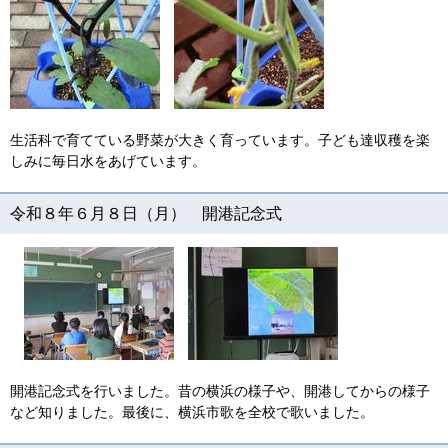
生活科で育てている野菜が大きく育っています。子ども達収穫を楽
しみに毎日水をあげています。
令和８年６月８日（月） 開港記念式
開港記念式を行いました。昔の横浜の様子や、開港してからの様子
など知りました。最後に、横浜市歌を全校で歌いました。