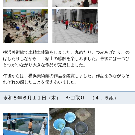
横浜美術館で土粘土体験をしました。丸めたり、つみあげたり、の
ばしたりしながら、土粘土の感触を楽しみました。最後には一つひ
とつがつながり大きな作品が完成しました。
午後からは、横浜美術館の作品を鑑賞しました。作品をみながらそ
れぞれの感じたことを伝えあいました。
令和８年６月１１日（木） ヤゴ取り （４．５組）