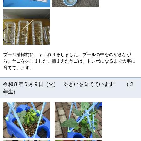
プール清掃前に、ヤゴ取りをしました。プールの中をのぞきなが
ら、ヤゴを探しました。捕まえたヤゴは、トンボになるまで大事に
育てています。
令和８年６月９日（火） やさいを育てています （２
年生）