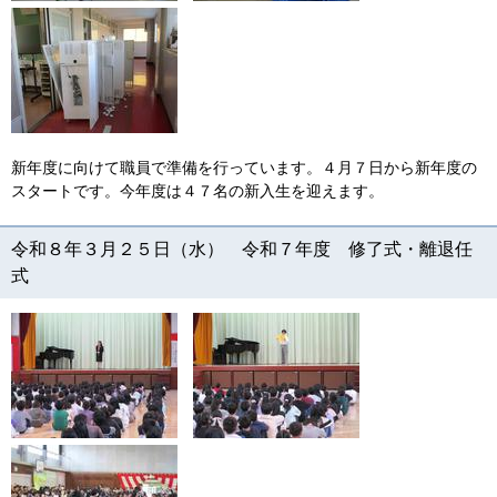
新年度に向けて職員で準備を行っています。４月７日から新年度の
スタートです。今年度は４７名の新入生を迎えます。
令和８年３月２５日（水） 令和７年度 修了式・離退任
式