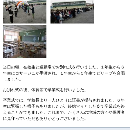
当日の朝、在校生と運動場でお別れ式を行いました。１年生から６
年生にコサージュが手渡され、１年生から５年生でビリーブを合唱
しました。
お別れ式の後、体育館で卒業式を行いました。
卒業式では、学校長より一人ひとりに証書が授与されました。６年
生は緊張した様子もありましたが、終始堂々とした姿で卒業式を終
えることができました。これまで、たくさんの地域の方々や保護者
に見守っていただきありがとうございました。