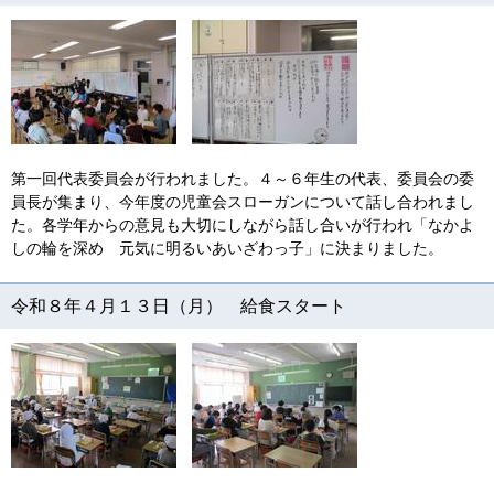
第一回代表委員会が行われました。４～６年生の代表、委員会の委
員長が集まり、今年度の児童会スローガンについて話し合われまし
た。各学年からの意見も大切にしながら話し合いが行われ「なかよ
しの輪を深め 元気に明るいあいざわっ子」に決まりました。
令和８年４月１３日（月） 給食スタート