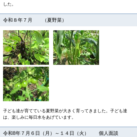
した。
令和８年７月 （夏野菜）
子ども達が育てている夏野菜が大きく育ってきました。子ども達
は、楽しみに毎日水をあげています。
令和8年７月６日（月）～１４日（火） 個人面談