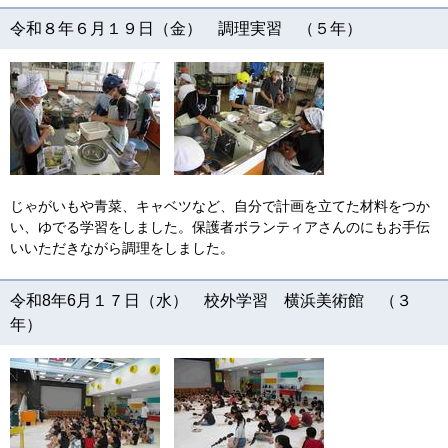
令和８年６月１９日（金） 調理実習 （５年）
じゃがいもや青菜、キャベツなど、自分で計画を立てた材料をつか
い、ゆでる学習をしました。保護者ボランティアさんのにもお手伝
いいただきながら調理をしました。
令和8年6月１７日（水） 校外学習 横浜美術館 （３
年）