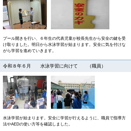
プール開きを行い、６年生の代表児童が校長先生から安全の鍵を受
け取りました。明日から水泳学習が始まります。安全に気を付けな
がら学習を進めていきます。
令和８年６月 水泳学習に向けて （職員）
水泳学習が始まります。安全に学習が行えるように、職員で指導方
法やAEDの使い方等を確認しました。