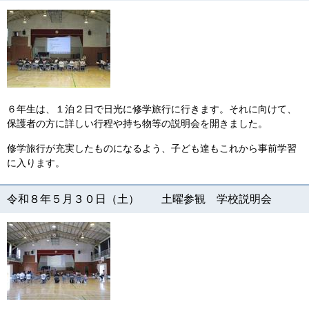
６年生は、１泊２日で日光に修学旅行に行きます。それに向けて、
保護者の方に詳しい行程や持ち物等の説明会を開きました。
修学旅行が充実したものになるよう、子ども達もこれから事前学習
に入ります。
令和８年５月３０日（土） 土曜参観 学校説明会