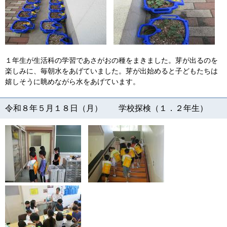
１年生が生活科の学習であさがおの種をまきました。芽が出るのを
楽しみに、毎朝水をあげていました。芽が出始めると子どもたちは
嬉しそうに眺めながら水をあげています。
令和８年５月１８日（月） 学校探検（１．２年生）