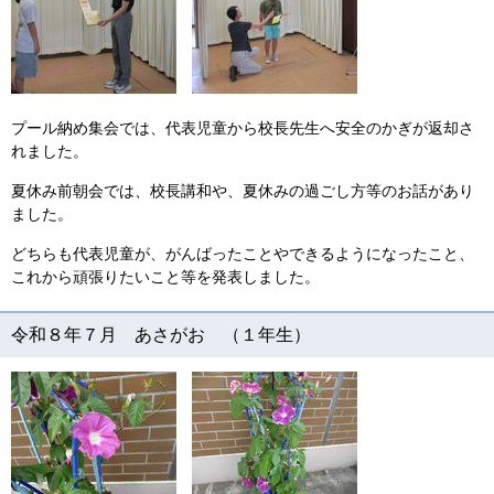
プール納め集会では、代表児童から校長先生へ安全のかぎが返却さ
れました。
夏休み前朝会では、校長講和や、夏休みの過ごし方等のお話があり
ました。
どちらも代表児童が、がんばったことやできるようになったこと、
これから頑張りたいこと等を発表しました。
令和８年７月 あさがお （１年生）