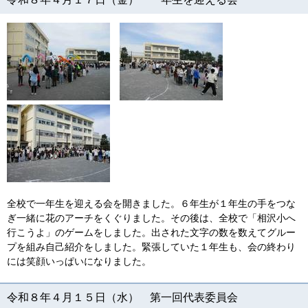
全校で一年生を迎える会を開きました。６年生が１年生の手をつな
ぎ一緒に花のアーチをくぐりました。その後は、全校で「相沢小へ
行こうよ」のゲームをしました。出された文字の数を数えてグルー
プを組み自己紹介をしました。緊張していた１年生も、会の終わり
には笑顔いっぱいになりました。
令和８年４月１５日（水） 第一回代表委員会