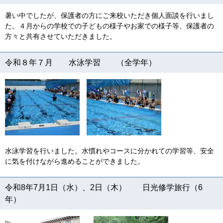
暑い中でしたが、保護者の方にご来校いただき個人面談を行いまし
た。４月からの学校での子どもの様子やお家での様子等、保護者の
方々と共有させていただきました。
令和８年７月 水泳学習 （全学年）
水泳学習を行いました。水慣れやコースに分かれての学習等、安全
に気を付けながら進めることができました。
令和8年7月1日（水）、2日（木） 日光修学旅行（6
年）