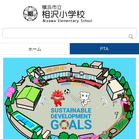
PTA
ホーム