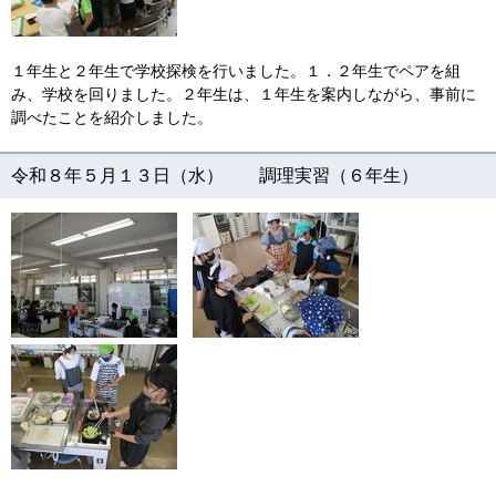
１年生と２年生で学校探検を行いました。１．２年生でペアを組
み、学校を回りました。２年生は、１年生を案内しながら、事前に
調べたことを紹介しました。
令和８年５月１３日（水） 調理実習（６年生）