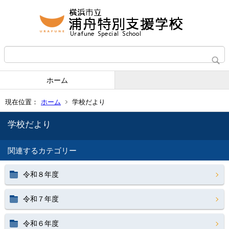
ホーム
現在位置：
ホーム
学校だより
学校だより
関連するカテゴリー
令和８年度
令和７年度
令和６年度