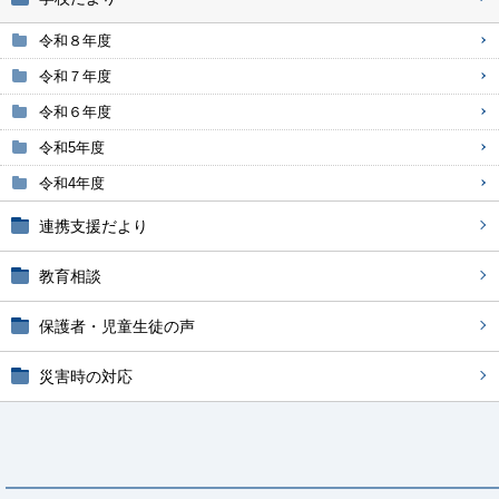
令和８年度
令和７年度
令和６年度
令和5年度
令和4年度
連携支援だより
教育相談
保護者・児童生徒の声
災害時の対応