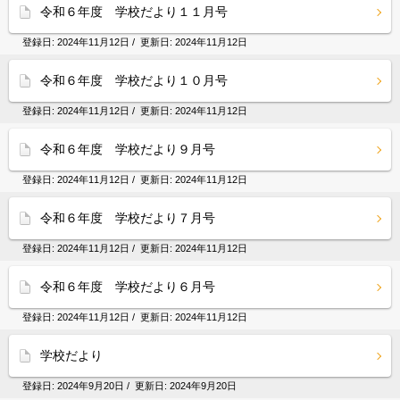
令和６年度 学校だより１１月号
登録日:
2024年11月12日
/ 更新日:
2024年11月12日
令和６年度 学校だより１０月号
登録日:
2024年11月12日
/ 更新日:
2024年11月12日
令和６年度 学校だより９月号
登録日:
2024年11月12日
/ 更新日:
2024年11月12日
令和６年度 学校だより７月号
登録日:
2024年11月12日
/ 更新日:
2024年11月12日
令和６年度 学校だより６月号
登録日:
2024年11月12日
/ 更新日:
2024年11月12日
学校だより
登録日:
2024年9月20日
/ 更新日:
2024年9月20日