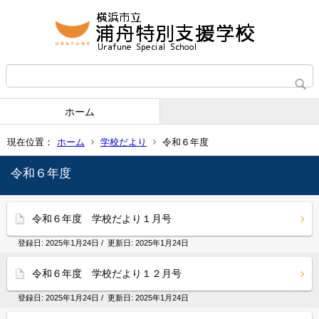
ホーム
現在位置：
ホーム
学校だより
令和６年度
令和６年度
令和６年度 学校だより１月号
登録日:
2025年1月24日
/ 更新日:
2025年1月24日
令和６年度 学校だより１２月号
登録日:
2025年1月24日
/ 更新日:
2025年1月24日