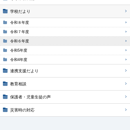
学校だより
令和８年度
令和７年度
令和６年度
令和5年度
令和4年度
連携支援だより
教育相談
保護者・児童生徒の声
災害時の対応