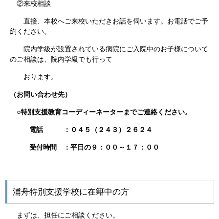
②来校相談
直接、本校へご来校いただきお話を伺います。お電話でご予
約ください。
院内学級が設置されている病院にご入院中のお子様について
のご相談は、院内学級でも行って
おります。
（お問い合わせ先）
○特別支援教育コーディーネーターまでご連絡ください。
電話 ：０４５（２４３）２６２４
受付時間 ：平日の９：００～１７：００
浦舟特別支援学校に在籍中の方
まずは、担任にご相談ください。