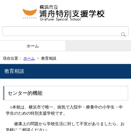
ホーム
現在位置：
ホーム
教育相談
教育相談
センター的機能
○本校は、横浜市で唯一、病気で入院中・療養中の小学生・中
学生のための特別支援学校です。
健康上の問題から学校生活に対して不安がありましたら、お
気軽にご相談ください。