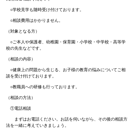
○学校見学も随時受け付けております。
○相談費用はかかりません。
（対象となる方）
○ご本人や保護者、幼稚園・保育園・小学校・中学校・高等学
校の先生などです。
（相談の内容）
○健康上の問題から生じる、お子様の教育の悩みについてご相
談を受け付けております。
○教職員への研修も行っております。
（相談の方法）
①電話相談
まずはお電話ください。お話を伺いながら、その後の相談方
法を一緒に考えていきましょう。