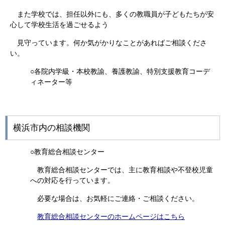
また学校では、担任以外にも、多くの教職員が子どもたちが安
心して学校生活を過ごせるよう
見守っています。何か気がかりなことがあればご相談くださ
い。
○各院内学級・本校教諭、養護教諭、特別支援教育コーデ
ィネーター等
横浜市内の相談機関
○教育総合相談センター
教育総合相談センターでは、主に教育相談や不登校児童
への対応を行っています。
必要な場合は、お気軽にご連絡・ご相談ください。
教育総合相談センターのホームページはこちら