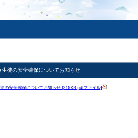
童生徒の安全確保についてお知らせ
の安全確保についてお知らせ [219KB pdfファイル]