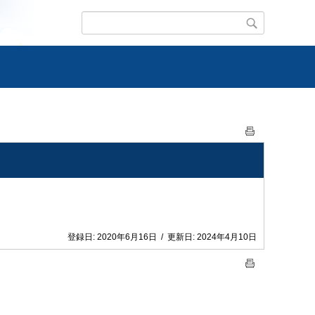
登録日:
2020年6月16日
/
更新日:
2024年4月10日