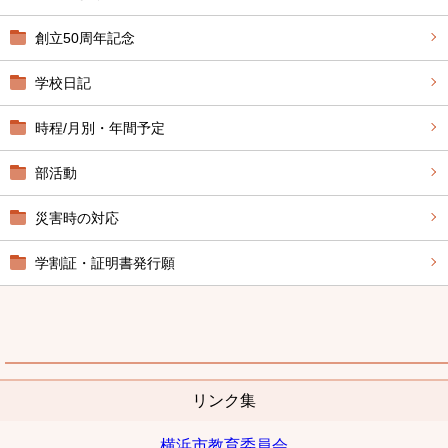
創立50周年記念
学校日記
時程/月別・年間予定
部活動
災害時の対応
学割証・証明書発行願
リンク集
横浜市教育委員会