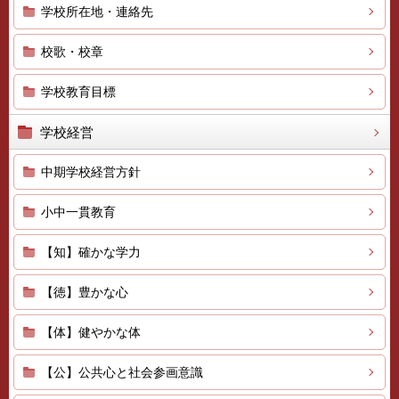
学校所在地・連絡先
校歌・校章
学校教育目標
学校経営
中期学校経営方針
小中一貫教育
【知】確かな学力
【徳】豊かな心
【体】健やかな体
【公】公共心と社会参画意識