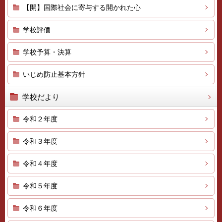
【開】国際社会に寄与する開かれた心
学校評価
学校予算・決算
いじめ防止基本方針
学校だより
令和２年度
令和３年度
令和４年度
令和５年度
令和６年度