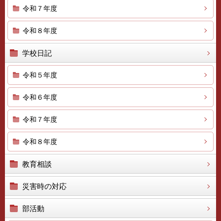
令和７年度
令和８年度
学校日記
令和５年度
令和６年度
令和７年度
令和８年度
教育相談
災害時の対応
部活動