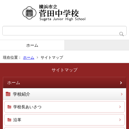
ホーム
現在位置：
ホーム
サイトマップ
サイトマップ
ホーム
学校紹介
学校長あいさつ
沿革