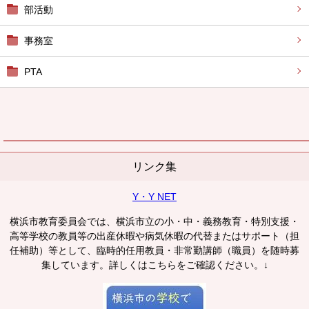
部活動
事務室
PTA
リンク集
Y・Y NET
横浜市教育委員会では、横浜市立の小・中・義務教育・特別支援・
高等学校の教員等の出産休暇や病気休暇の代替またはサポート（担
任補助）等として、臨時的任用教員・非常勤講師（職員）を随時募
集しています。詳しくはこちらをご確認ください。↓