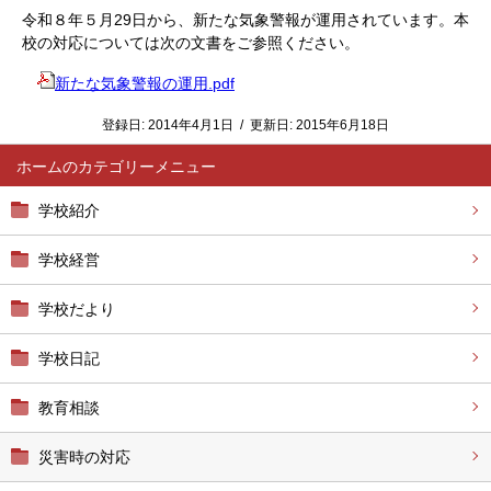
令和８年５月29日から、新たな気象警報が運用されています。本
校の対応については次の文書をご参照ください。
新たな気象警報の運用.pdf
登録日:
2014年4月1日
/
更新日:
2015年6月18日
ホーム
学校紹介
学校経営
学校だより
学校日記
教育相談
災害時の対応