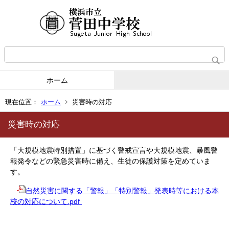
ホーム
現在位置：
ホーム
災害時の対応
災害時の対応
「大規模地震特別措置」に基づく警戒宣言や大規模地震、暴風警
報発令などの緊急災害時に備え、生徒の保護対策を定めていま
す。
自然災害に関する「警報」「特別警報」発表時等における本
校の対応について.pdf