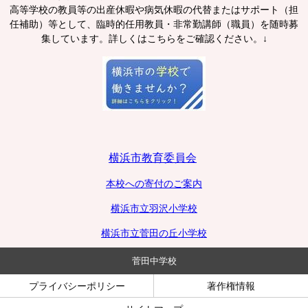
高等学校の教員等の出産休暇や病気休暇の代替またはサポート（担
任補助）等として、臨時的任用教員・非常勤講師（職員）を随時募
集しています。詳しくはこちらをご確認ください。↓
横浜市教育委員会
本校への寄付のご案内
横浜市立羽沢小学校
横浜市立菅田の丘小学校
菅田中学校
プライバシーポリシー
著作権情報