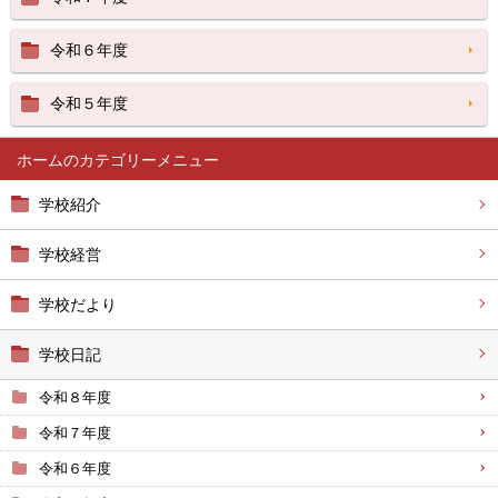
令和６年度
令和５年度
ホーム
学校紹介
学校経営
学校だより
学校日記
令和８年度
令和７年度
令和６年度