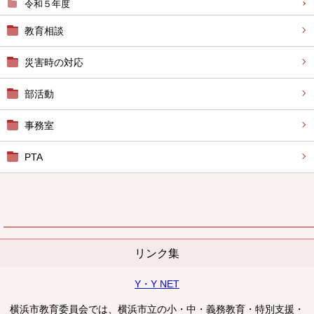
令和５年度
教育相談
災害時の対応
部活動
事務室
PTA
リンク集
Y・Y NET
横浜市教育委員会では、横浜市立の小・中・義務教育・特別支援・