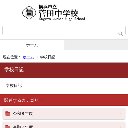
ホーム
現在位置：
ホーム
学校日記
学校日記
学校日記
関連するカテゴリー
令和８年度
令和７年度