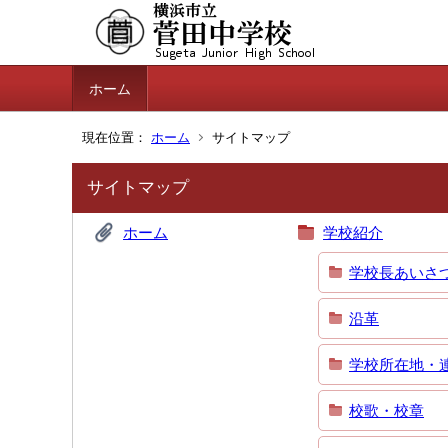
ホーム
現在位置：
ホーム
サイトマップ
サイトマップ
ホーム
学校紹介
学校長あいさ
沿革
学校所在地・
校歌・校章