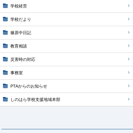
学校経営
学校だより
篠原中日記
教育相談
災害時の対応
事務室
PTAからのお知らせ
しのはら学校支援地域本部