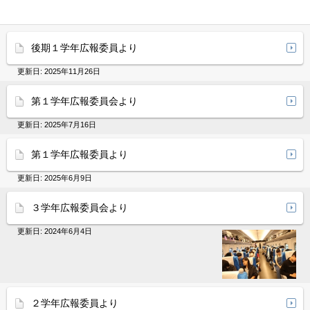
後期１学年広報委員より
更新日:
2025年11月26日
第１学年広報委員会より
更新日:
2025年7月16日
第１学年広報委員より
更新日:
2025年6月9日
３学年広報委員会より
更新日:
2024年6月4日
２学年広報委員より