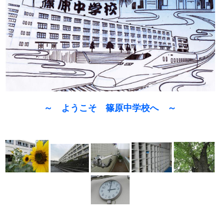
～ ようこそ 篠原中学校へ ～