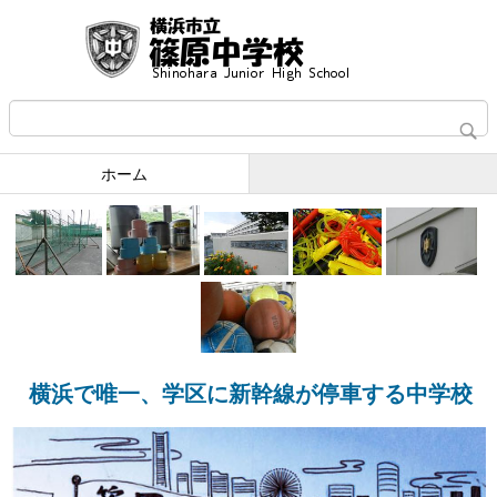
ホーム
横浜で唯一、学区に新幹線が停車する中学校