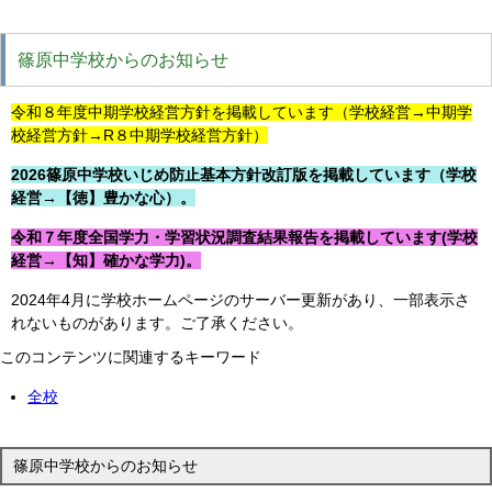
篠原中学校からのお知らせ
令和８年度中期学校経営方針を掲載しています（学校経営→中期学
校経営方針→R８中期学校経営方針）
2026篠原中学校いじめ防止基本方針改訂版を掲載しています（学校
経営→【徳】豊かな心）。
令和７年度全国学力・学習状況調査結果報告を掲載しています(学校
経営→【知】確かな学力)。
2024年4月に学校ホームページのサーバー更新があり、一部表示さ
れないものがあります。ご了承ください。
このコンテンツに関連するキーワード
全校
篠原中学校からのお知らせ