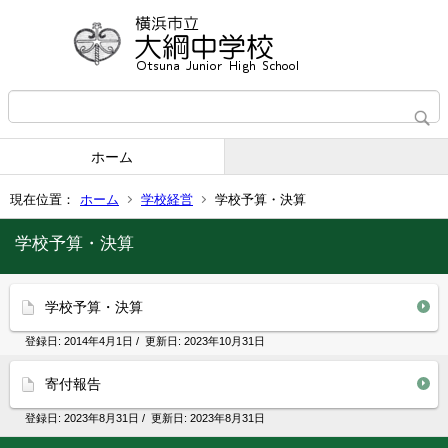
ホーム
現在位置：
ホーム
学校経営
学校予算・決算
学校予算・決算
学校予算・決算
登録日:
2014年4月1日
/ 更新日:
2023年10月31日
寄付報告
登録日:
2023年8月31日
/ 更新日:
2023年8月31日