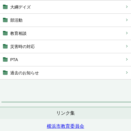
大綱デイズ
部活動
教育相談
災害時の対応
PTA
過去のお知らせ
リンク集
横浜市教育委員会