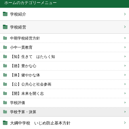
ホーム
学校紹介
学校経営
中期学校経営方針
小中一貫教育
【知】生きて はたらく知
【徳】豊かな心
【体】健やかな体
【公】公共心と社会参画
【開】未来を開く志
学校評価
学校予算・決算
大綱中学校 いじめ防止基本方針