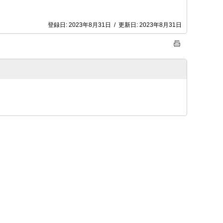
登録日:
2023年8月31日
/
更新日:
2023年8月31日