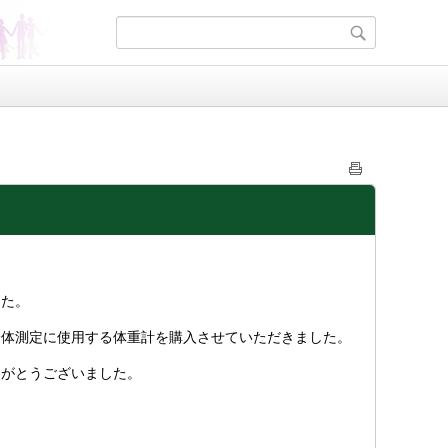
した。
身体測定に使用する体重計を購入させていただきました。
りがとうございました。