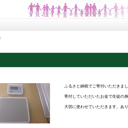
告
ふるさと納税でご寄付いただきま
寄付していただいたお金で生徒の
大切に使わせていただきます。あ