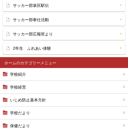
サッカー部泉区駅伝
サッカー部奉仕活動
サッカー部広報班より
2年生 ふれあい体験
ホーム
学校紹介
学校経営
いじめ防止基本方針
学校だより
保健だより