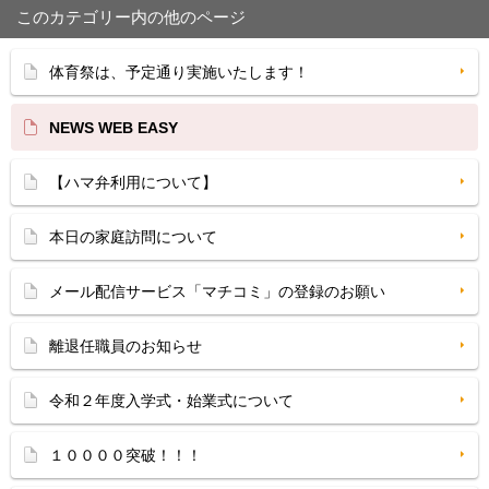
このカテゴリー内の他のページ
体育祭は、予定通り実施いたします！
NEWS WEB EASY
【ハマ弁利用について】
本日の家庭訪問について
メール配信サービス「マチコミ」の登録のお願い
離退任職員のお知らせ
令和２年度入学式・始業式について
１００００突破！！！