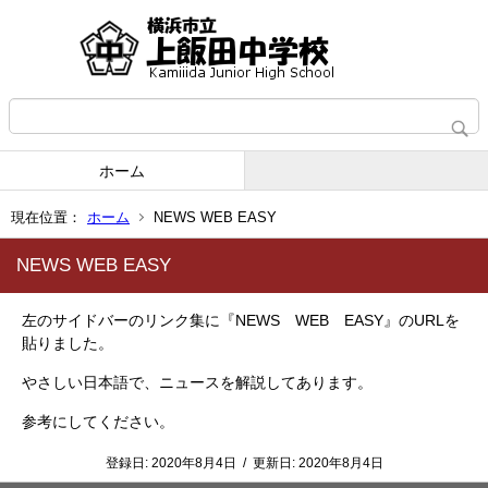
ホーム
現在位置：
ホーム
NEWS WEB EASY
NEWS WEB EASY
左のサイドバーのリンク集に『NEWS WEB EASY』のURLを
貼りました。
やさしい日本語で、ニュースを解説してあります。
参考にしてください。
登録日:
2020年8月4日
/
更新日:
2020年8月4日