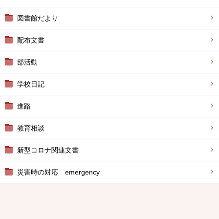
図書館だより
配布文書
部活動
学校日記
進路
教育相談
新型コロナ関連文書
災害時の対応 emergency