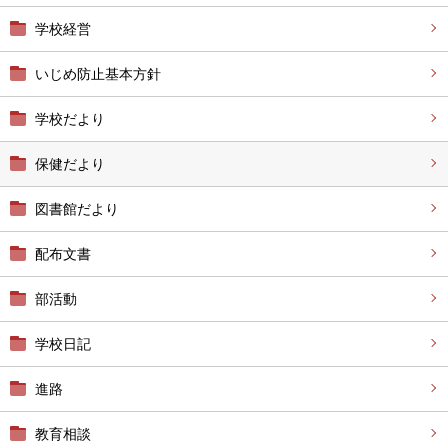
学校経営
いじめ防止基本方針
学校だより
保健だより
図書館だより
配布文書
部活動
学校日記
進路
教育相談