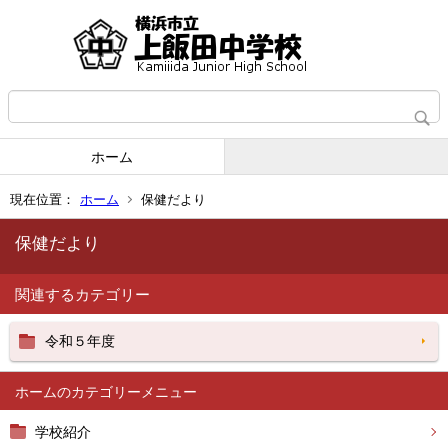
ホーム
現在位置：
ホーム
保健だより
保健だより
関連するカテゴリー
令和５年度
ホーム
学校紹介