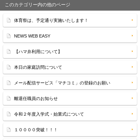
このカテゴリー内の他のページ
体育祭は、予定通り実施いたします！
NEWS WEB EASY
【ハマ弁利用について】
本日の家庭訪問について
メール配信サービス「マチコミ」の登録のお願い
離退任職員のお知らせ
令和２年度入学式・始業式について
１００００突破！！！