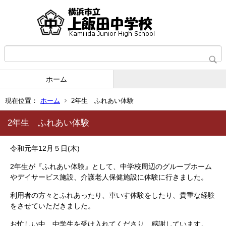
ホーム
現在位置：
ホーム
2年生 ふれあい体験
2年生 ふれあい体験
令和元年12月５日(木)
2年生が『ふれあい体験』として、中学校周辺のグループホーム
やデイサービス施設、介護老人保健施設に体験に行きました。
利用者の方々とふれあったり、車いす体験をしたり、貴重な経験
をさせていただきました。
お忙しい中、中学生を受け入れてくださり、感謝しています。