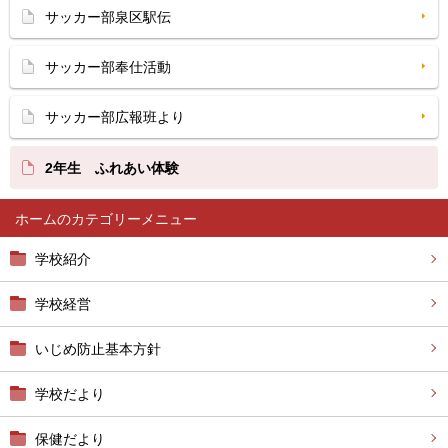
サッカー部泉区駅伝
サッカー部奉仕活動
サッカー部広報班より
2年生 ふれあい体験
ホーム
学校紹介
学校経営
いじめ防止基本方針
学校だより
保健だより