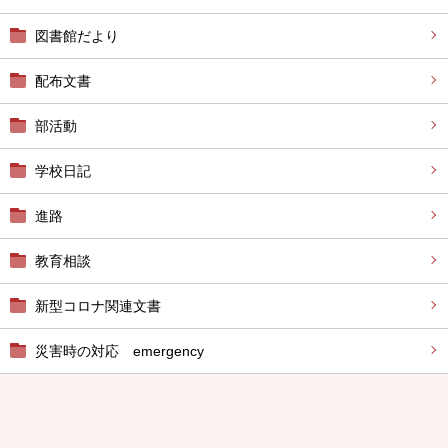
図書館だより
配布文書
部活動
学校日記
進路
教育相談
新型コロナ関連文書
災害時の対応 emergency