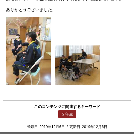
ありがとうございました。
このコンテンツに関連するキーワード
２年生
登録日:
2019年12月6日
/
更新日:
2019年12月6日