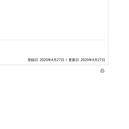
登録日:
2020年4月27日
/
更新日:
2020年4月27日