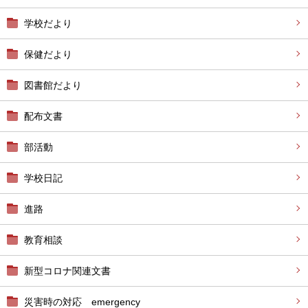
学校だより
保健だより
図書館だより
配布文書
部活動
学校日記
進路
教育相談
新型コロナ関連文書
災害時の対応 emergency