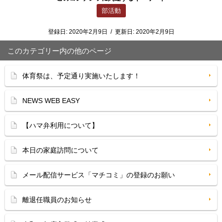
部活動
登録日:
2020年2月9日
/
更新日:
2020年2月9日
このカテゴリー内の他のページ
体育祭は、予定通り実施いたします！
NEWS WEB EASY
【ハマ弁利用について】
本日の家庭訪問について
メール配信サービス「マチコミ」の登録のお願い
離退任職員のお知らせ