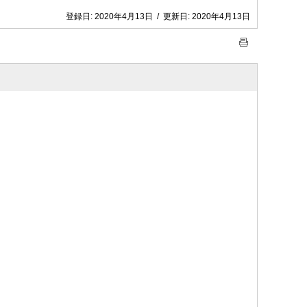
登録日:
2020年4月13日
/
更新日:
2020年4月13日