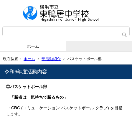
ホーム
現在位置：
ホーム
部活動紹介
バスケットボール部
令和6年度活動内容
◎バスケットボール部
「勝者は 気持ちで勝るもの」
・
CBC
(コミュニケーション バスケットボール クラブ) を目指
します。