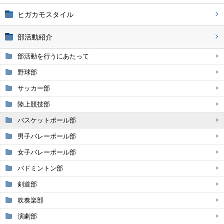
ヒガカモスタイル
部活動紹介
部活動を行うにあたって
野球部
サッカー部
陸上競技部
バスケットボール部
男子バレーボール部
女子バレーボール部
バドミントン部
剣道部
吹奏楽部
演劇部