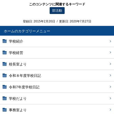
このコンテンツに関連するキーワード
部活動
登録日:
2015年2月20日
/
更新日:
2020年7月27日
ホーム
学校紹介
学校経営
校長室より
令和８年度学校日記
令和7年度学校日記
学校だより
事務室より