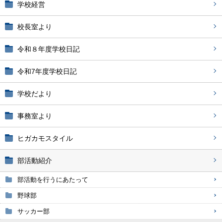
学校経営
校長室より
令和８年度学校日記
令和7年度学校日記
学校だより
事務室より
ヒガカモスタイル
部活動紹介
部活動を行うにあたって
野球部
サッカー部