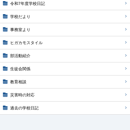
令和7年度学校日記
学校だより
事務室より
ヒガカモスタイル
部活動紹介
生徒会関係
教育相談
災害時の対応
過去の学校日記