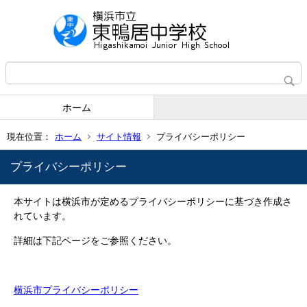
ホーム
現在位置：
ホーム
サイト情報
プライバシーポリシー
プライバシーポリシー
本サイトは横浜市が定めるプライバシーポリシーに基づき作成さ
れています。
詳細は下記ページをご参照ください。
横浜市プライバシーポリシー