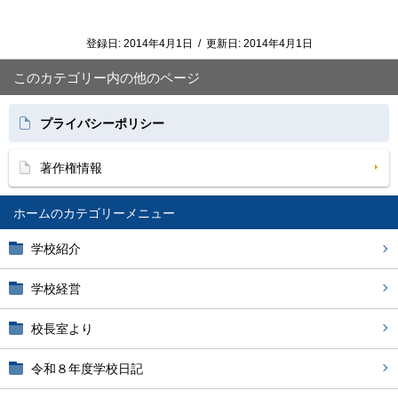
登録日:
2014年4月1日
/
更新日:
2014年4月1日
このカテゴリー内の他のページ
プライバシーポリシー
著作権情報
ホーム
学校紹介
学校経営
校長室より
令和８年度学校日記