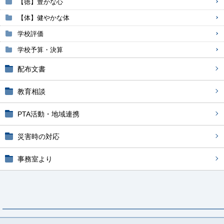
【徳】豊かな心
【体】健やかな体
学校評価
学校予算・決算
配布文書
教育相談
PTA活動・地域連携
災害時の対応
事務室より