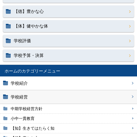
【徳】豊かな心
【体】健やかな体
学校評価
学校予算・決算
ホーム
学校紹介
学校経営
中期学校経営方針
小中一貫教育
【知】生きてはたらく知