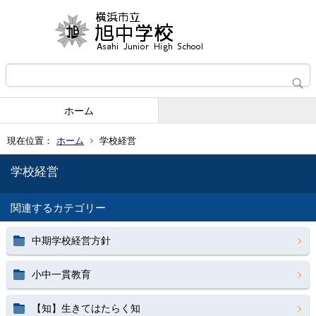
ホーム
現在位置：
ホーム
学校経営
学校経営
関連するカテゴリー
中期学校経営方針
小中一貫教育
【知】生きてはたらく知