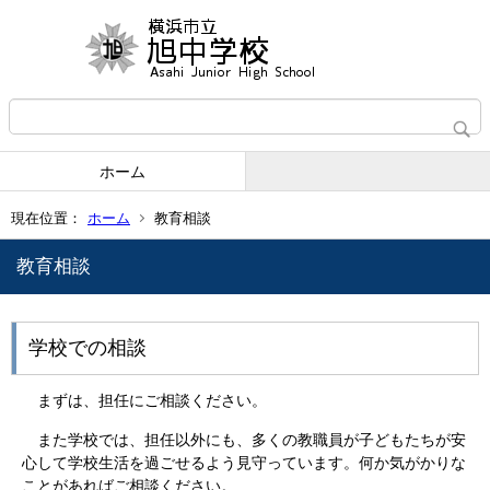
ホーム
現在位置：
ホーム
教育相談
教育相談
学校での相談
まずは、担任にご相談ください。
また学校では、担任以外にも、多くの教職員が子どもたちが安
心して学校生活を過ごせるよう見守っています。何か気がかりな
ことがあればご相談ください。