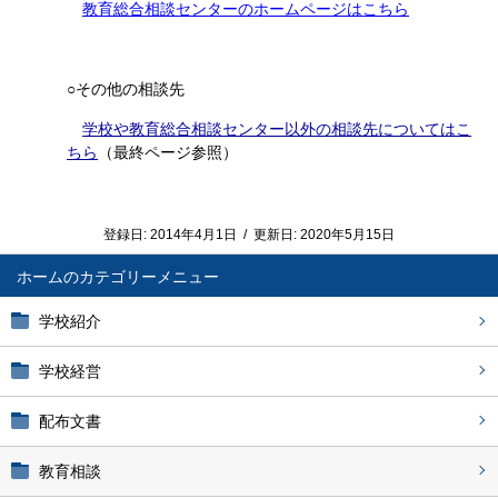
教育総合相談センターのホームページはこちら
○その他の相談先
学校や教育総合相談センター以外の相談先についてはこ
ちら
（最終ページ参照）
登録日:
2014年4月1日
/
更新日:
2020年5月15日
ホーム
学校紹介
学校経営
配布文書
教育相談