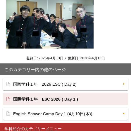
登録日:
2026年4月13日
/
更新日:
2026年4月13日
このカテゴリー内の他のページ
国際学科１年 2026 ESC ( Day 2)
国際学科１年 ESC 2026 ( Day 1 )
English Shower Camp Day 1 (4月10日(木))
学科紹介