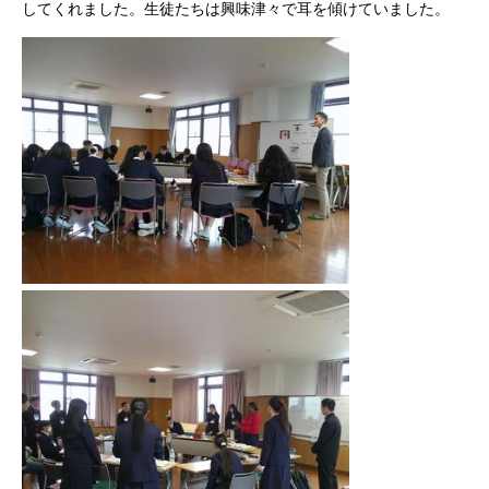
してくれました。生徒たちは興味津々で耳を傾けていました。