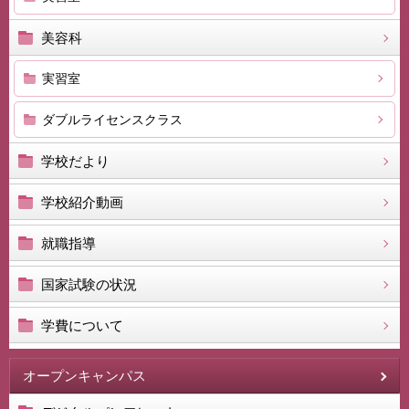
美容科
実習室
ダブルライセンスクラス
学校だより
学校紹介動画
就職指導
国家試験の状況
学費について
オープンキャンパス