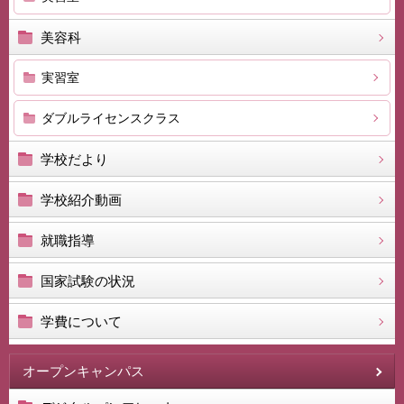
美容科
実習室
ダブルライセンスクラス
学校だより
学校紹介動画
就職指導
国家試験の状況
学費について
オープンキャンパス