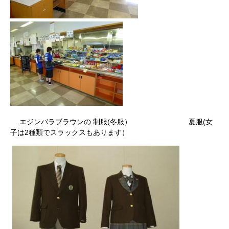
エジンバラブラウンの 制服(冬服） 夏服(女
子は2種類でスラックスもあります）