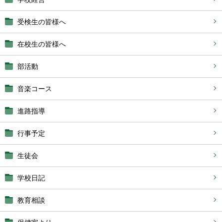
受検生の皆様へ
在校生の皆様へ
部活動
音楽コース
進路指導
行事予定
生徒会
学校日記
教育相談