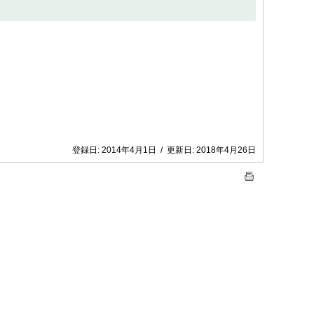
登録日:
2014年4月1日
/
更新日:
2018年4月26日