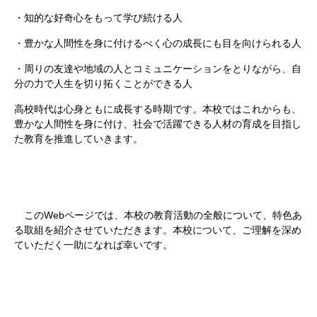
・知的な好奇心をもって学び続ける人
・豊かな人間性を身に付けるべく心の成長にも目を向けられる人
・周りの友達や地域の人とコミュニケーションをとりながら、自
分の力で人生を切り拓くことができる人
高校時代は心身ともに成長する時期です。本校ではこれからも、
豊かな人間性を身に付け、社会で活躍できる人材の育成を目指し
た教育を推進していきます。
このWebページでは、本校の教育活動の全般について、特色あ
る取組を紹介させていただきます。本校について、ご理解を深め
ていただく一助になれば幸いです。