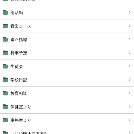
部活動
音楽コース
進路指導
行事予定
生徒会
学校日記
教育相談
保健室より
事務室より
いじめ防止基本方針