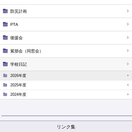
防災計画
PTA
後援会
紫朋会（同窓会）
学校日記
2026年度
2025年度
2024年度
リンク集