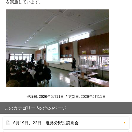
を実施しています。
登録日:
2026年5月11日
/
更新日:
2026年5月11日
このカテゴリー内の他のページ
6月19日、22日 進路分野別説明会