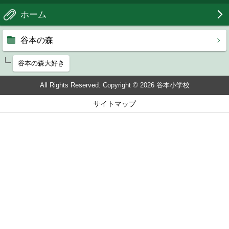
ホーム
谷本の森
谷本の森大好き
All Rights Reserved. Copyright © 2026 谷本小学校
サイトマップ