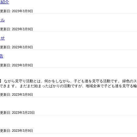
容紹介
 更新日:
2023年3月9日
ール
 更新日:
2023年3月9日
らせ
 更新日:
2023年3月9日
告
 更新日:
2023年3月9日
】 ながら見守り活動とは、何かをしながら、子ども達を見守る活動です。 緑色の
できま す。 まだまだ始まったばかりの活動ですが、地域全体で子ども達を見守る
 更新日:
2023年3月9日
 更新日:
2023年3月23日
 更新日:
2023年3月9日