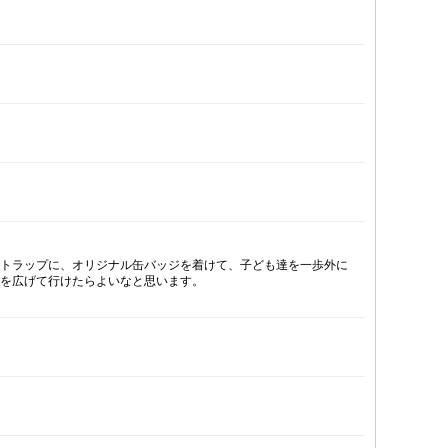
ストラップに、オリジナル缶バッジを着けて、子ども達を一歩外に
輪を広げて行けたらよいなと思います。