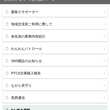
旗振りサポーター
地域交流室ご利用に際して
各役員の業務内容紹介
わんわんパトロール
SNS開設のお知らせ
PTCA文庫購入報告
ながら見守り
美西通信