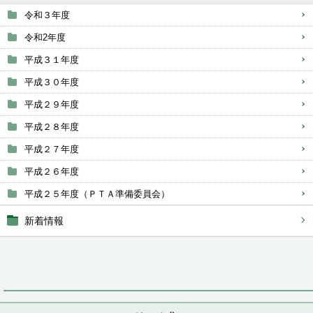
令和３年度
令和2年度
平成３１年度
平成３０年度
平成２９年度
平成２８年度
平成２７年度
平成２６年度
平成２５年度（ＰＴＡ準備委員会）
新着情報